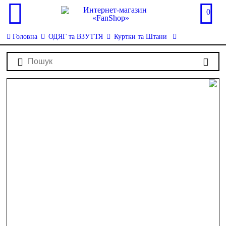
0
Головна
ОДЯГ та ВЗУТТЯ
Куртки та Штани