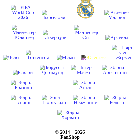
© 2014—2026
FanShop