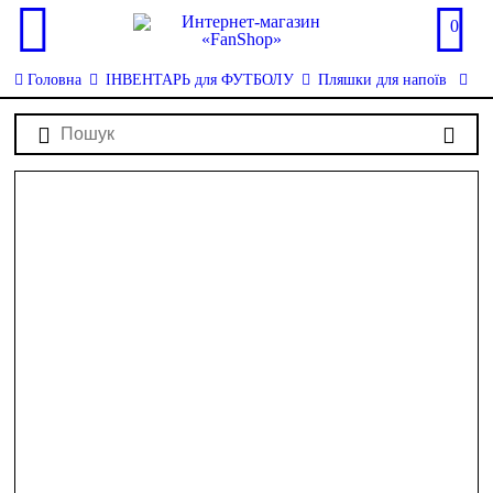
0
Головна
ІНВЕНТАРЬ для ФУТБОЛУ
Пляшки для напоїв