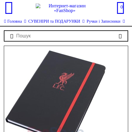
0
Головна
СУВЕНІРИ та ПОДАРУНКИ
Ручки і Записники