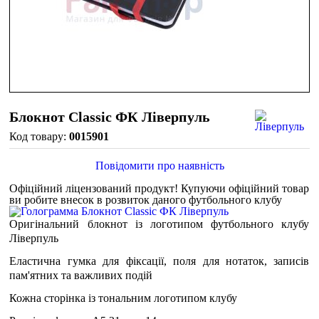
Блокнот Classic ФК Ліверпуль
0015901
Повідомити про наявність
Офіційний ліцензований продукт!
Купуючи офіційний товар
ви робите внесок в розвиток даного футбольного клубу
Оригінальний блокнот із логотипом футбольного клубу
Ліверпуль
Еластична гумка для фіксації, поля для нотаток, записів
пам'ятних та важливих подій
Кожна сторінка із тональним логотипом клубу