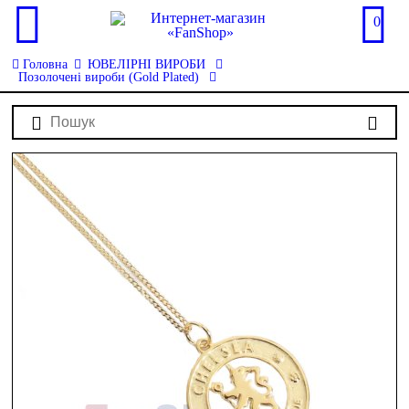
0
Головна
ЮВЕЛІРНІ ВИРОБИ
Позолочені вироби (Gold Plated)