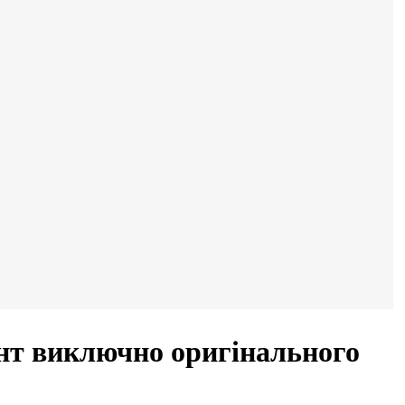
нт виключно оригінального