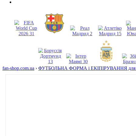
fan-shop.com.ua
›
ФУТБОЛЬНА ФОРМА і ЕКІПІРУВАННЯ для 