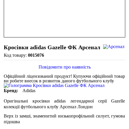
Кросівки adidas Gazelle ФК Арсенал
0015076
Повідомити про наявність
Офіційний ліцензований продукт!
Купуючи офіційний товар
ви робите внесок в розвиток даного футбольного клубу
Бренд:
Adidas
Оригінальні кросівки adidas легендарної серії Gazelle
колекції футбольного клубу Арсенал Лондон
Верх із замші, знаменитий низькопрофільний силует, гумова
підошва