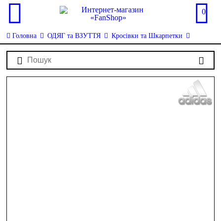
0
Головна
ОДЯГ та ВЗУТТЯ
Кросівки та Шкарпетки