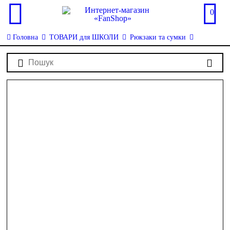
0
Головна
ТОВАРИ для ШКОЛИ
Рюкзаки та сумки