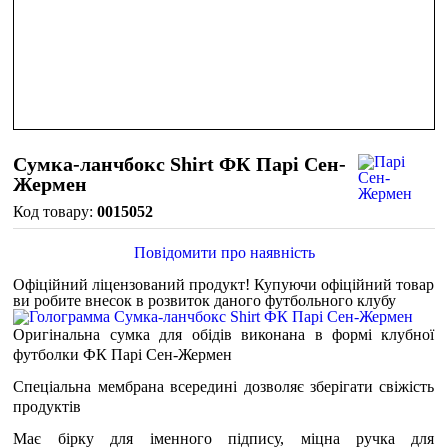
Сумка-ланчбокс Shirt ФК Парі Сен-
Жермен
0015052
Повідомити про наявність
Офіційний ліцензований продукт!
Купуючи офіційний товар
ви робите внесок в розвиток даного футбольного клубу
Оригінальна сумка для обідів виконана в формі клубної
футболки ФК Парі Сен-Жермен
Спеціальна мембрана всередині дозволяє зберігати свіжість
продуктів
Має бірку для іменного підпису, міцна ручка для