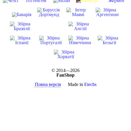
© 2014—2026
FanShop
Повна версія
Made in
Etechs