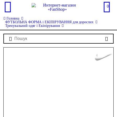
0
Головна
ФУТБОЛЬНА ФОРМА і ЕКІПІРУВАННЯ для дорослих
Тренувальний одяг і Екіпірування