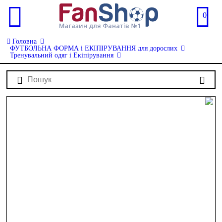
0
Головна
ФУТБОЛЬНА ФОРМА і ЕКІПІРУВАННЯ для дорослих
Тренувальний одяг і Екіпірування