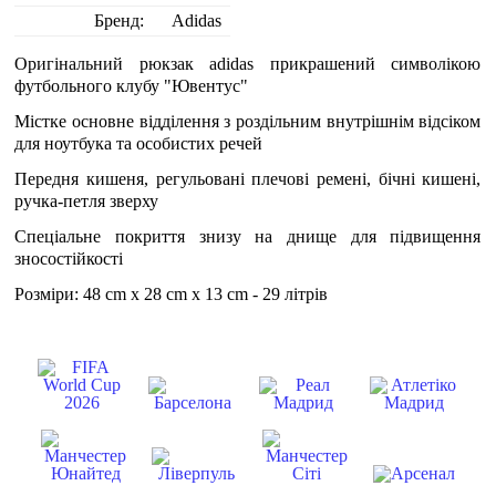
Бренд:
Adidas
Оригінальний рюкзак adidas прикрашений символікою
футбольного клубу "Ювентус"
Містке основне відділення з роздільним внутрішнім відсіком
для ноутбука та особистих речей
Передня кишеня, регульовані плечові ремені, бічні кишені,
ручка-петля зверху
Спеціальне покриття знизу на днище для підвищення
зносостійкості
Розміри: 48 cm x 28 cm x 13 cm - 29 літрів