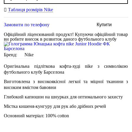
Таблиця розмірів Nike
Замовити по телефону
Купити
Офіційний ліцензований продукт!
Купуючи офіційний товар
ви робите внесок в розвиток даного футбольного клубу
Бренд:
Nike
Оригінальна підліткова кофта-худі nike з символікою
футбольного клубу Барселона
Виготовлена з високоякісної легкої та міцної тканини з
високим вмістом бавовни
Глибокий капюшон на шнурках для оптимального захисту
Містка кишеня-кунгуру для рук або дрібних речей
Основний матеріал: 100% cotton