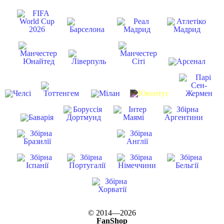
© 2014—2026
FanShop