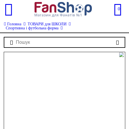
0
Головна
ТОВАРИ для ШКОЛИ
Спортивна і футбольна форма