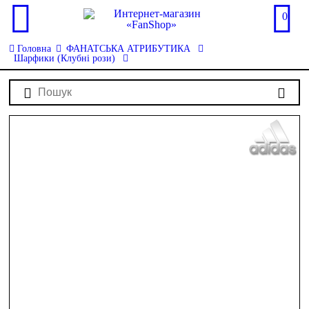
0
Головна
ФАНАТСЬКА АТРИБУТИКА
Шарфики (Клубні рози)