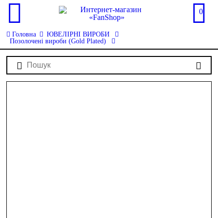
0
Головна
ЮВЕЛІРНІ ВИРОБИ
Позолочені вироби (Gold Plated)