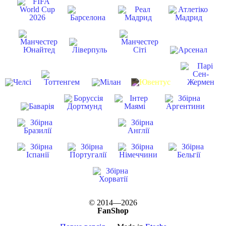
© 2014—2026
FanShop