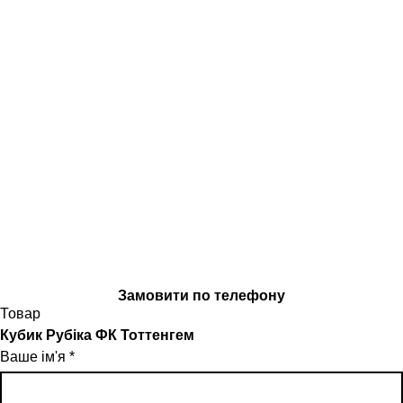
Замовити по телефону
Товар
Кубик Рубіка ФК Тоттенгем
Ваше ім'я
*