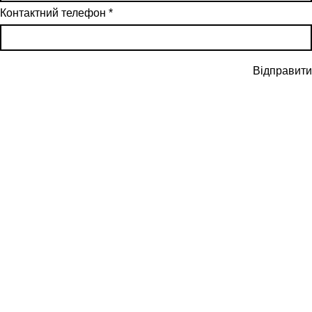
Контактний телефон
*
Відправити