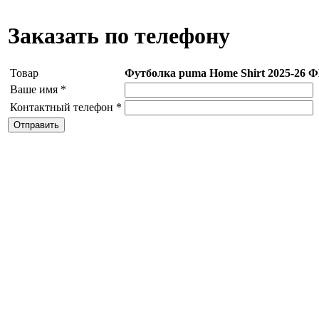
Заказать по телефону
Товар
Футболка puma Home Shirt 2025-26 
Ваше имя
*
Контактный телефон
*
Отправить