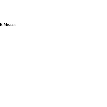
ФК Милан