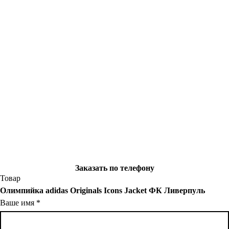
Заказать по телефону
Товар
Олимпийка adidas Originals Icons Jacket ФК Ливерпуль
Ваше имя
*