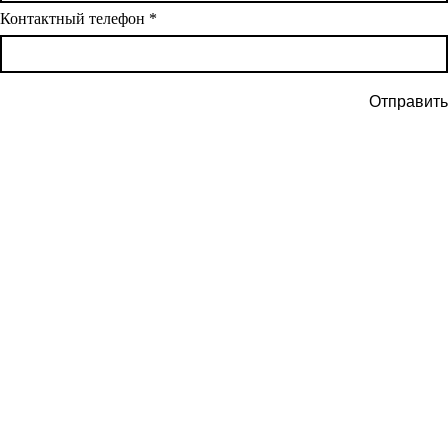
Контактный телефон
*
Отправить