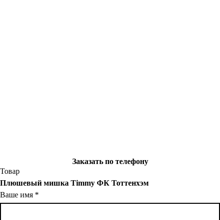
Заказать по телефону
Товар
Плюшевый мишка Timmy ФК Тоттенхэм
Ваше имя
*