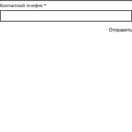
Контактный телефон
*
Отправить