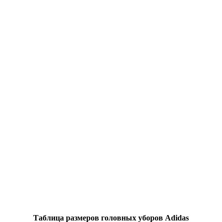
Таблица размеров головных уборов Adidas